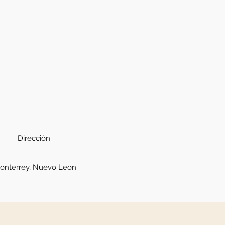
Dirección
onterrey, Nuevo Leon