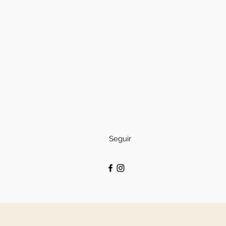
Seguir