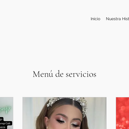
Inicio
Nuestra Hist
Menú de servicios